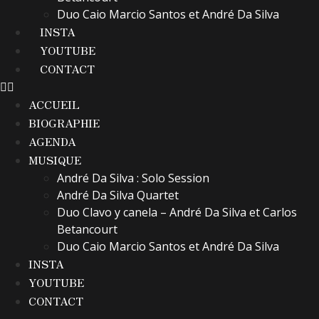
Duo Caio Marcio Santos et André Da Silva
INSTA
YOUTUBE
CONTACT
ACCUEIL
BIOGRAPHIE
AGENDA
MUSIQUE
André Da Silva : Solo Session
André Da Silva Quartet
Duo Clavo y canela – André Da Silva et Carlos
Betancourt
Duo Caio Marcio Santos et André Da Silva
INSTA
YOUTUBE
CONTACT