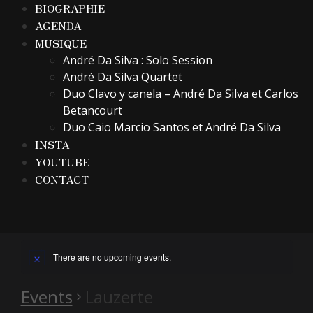
BIOGRAPHIE
AGENDA
MUSIQUE
André Da Silva : Solo Session
André Da Silva Quartet
Duo Clavo y canela – André Da Silva et Carlos
Betancourt
Duo Caio Marcio Santos et André Da Silva
INSTA
YOUTUBE
CONTACT
There are no upcoming events.
Events
Lauzerte