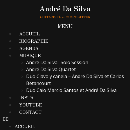
André Da Silva
GUITARISTE - COMPOSITEUR
MENU
ACCUEIL
BIOGRAPHIE
AGENDA
MUSIQUE
André Da Silva : Solo Session
André Da Silva Quartet
Duo Clavo y canela – André Da Silva et Carlos
Betancourt
Duo Caio Marcio Santos et André Da Silva
INSTA
YOUTUBE
CONTACT
ACCUEIL