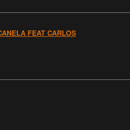
CANELA FEAT CARLOS