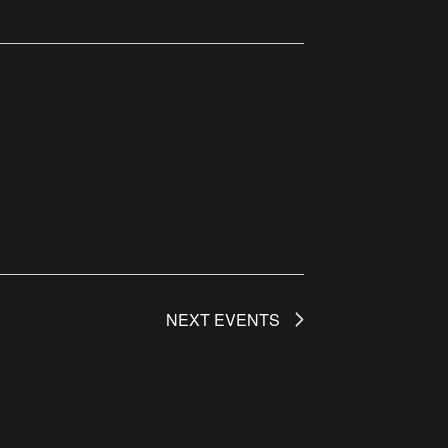
NEXT
EVENTS