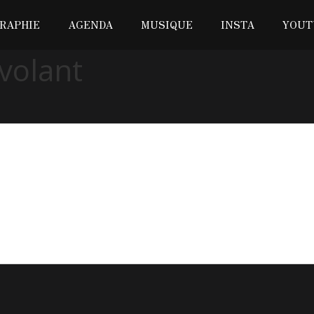
RAPHIE
AGENDA
MUSIQUE
INSTA
YOUT
 volant