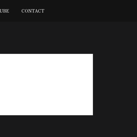
UBE
CONTACT